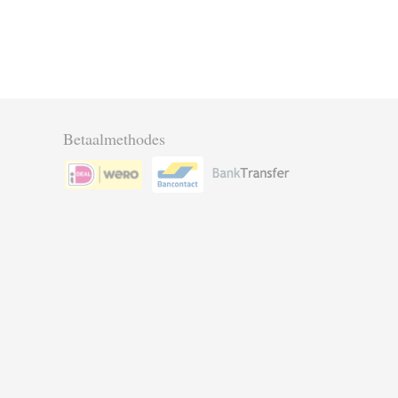
Betaalmethodes