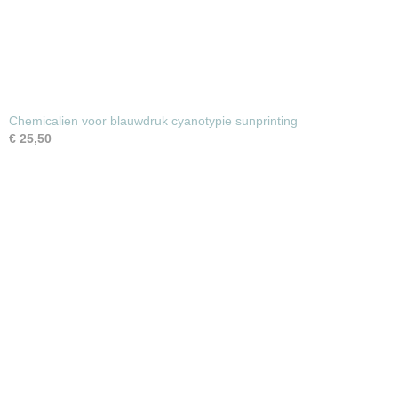
Chemicalien voor blauwdruk cyanotypie sunprinting
€ 25,50