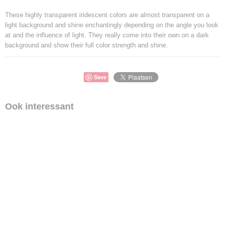
These highly transparent iridescent colors are almost transparent on a
light background and shine enchantingly depending on the angle you look
at and the influence of light. They really come into their own on a dark
background and show their full color strength and shine.
Save
Ook interessant