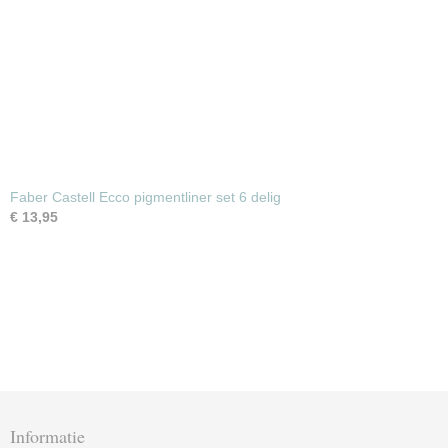
Faber Castell Ecco pigmentliner set 6 delig
€ 13,95
Informatie