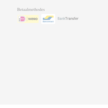
Betaalmethodes