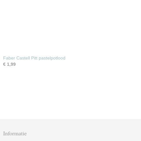
Faber Castell Pitt pastelpotlood
€ 1,99
Informatie