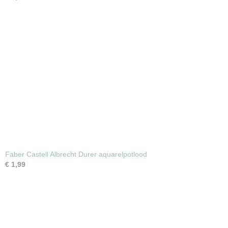
Faber Castell Albrecht Durer aquarelpotlood
€ 1,99