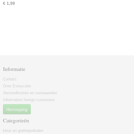
€ 1,99
Informatie
Contact
Over Everycolor
Verzendkosten en voorwaarden
Information foreign customers
Herroeping
Categorieën
kleur en grafietpotloden