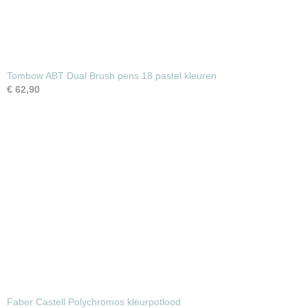
Tombow ABT Dual Brush pens 18 pastel kleuren
€ 62,90
Faber Castell Polychromos kleurpotlood