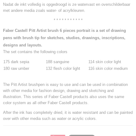
Nadat de inkt volledig is opgedroogd is ze watervast en overschilderbaar
met andere media zoals water- of acrylkleuren.
* * * * * * * * * * *
Faber Castell Pitt Artist brush 6 pieces portrait is a set of drawing
pens with brush tip for sketches, studies, drawings, inscriptions,
designs and layouts.
The set contains the following colors
175 dark sepia
188 sanguine
114 skin color light
180 raw umber
132 flesh color light
116 skin color medium
The Pitt Artist brushpen is easy to use and can be used in combination
with other media for fashion design, drawing and sketching and
illustration. This series of Faber Castell products also uses the same
color system as all other Faber Castell products.
After the ink has completely dried, it is water resistant and can be painted
over with other media such as water or acrylic colors.