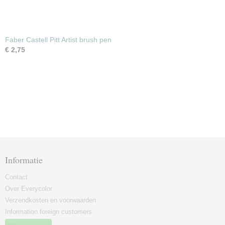
Faber Castell Pitt Artist brush pen
€ 2,75
Informatie
Contact
Over Everycolor
Verzendkosten en voorwaarden
Information foreign customers