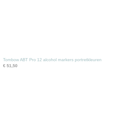
Tombow ABT Pro 12 alcohol markers portretkleuren
€ 51,50