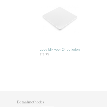
Leeg blik voor 24 potloden
€ 3,75
Betaalmethodes