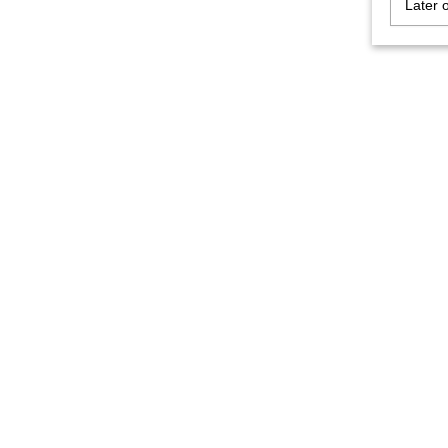
Later 