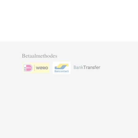
Betaalmethodes