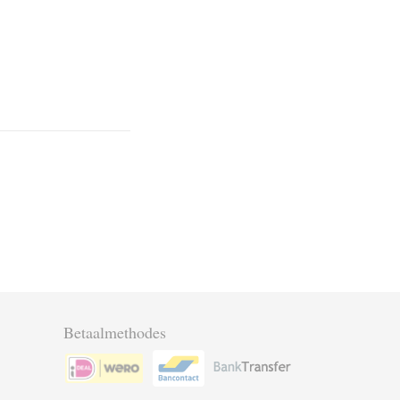
Betaalmethodes