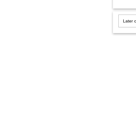
Later 