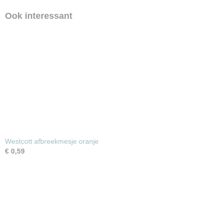
Ook interessant
Westcott afbreekmesje oranje
€ 0,59