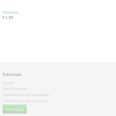
Schaartje
€ 1,50
Informatie
Contact
Over Everycolor
Verzendkosten en voorwaarden
Information foreign customers
Herroeping