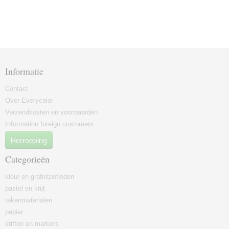
Informatie
Contact
Over Everycolor
Verzendkosten en voorwaarden
Information foreign customers
Herroeping
Categorieën
kleur en grafietpotloden
pastel en krijt
tekenmaterialen
papier
stiften en markers