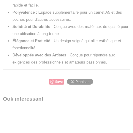
rapide et facile.
Polyvalence :
Espace supplémentaire pour un carnet A5 et des
poches pour d'autres accessoires.
Solidité et Durabilité :
Conçue avec des matériaux de qualité pour
une utilisation à long terme.
Élégance et Praticité :
Un design soigné qui allie esthétique et
fonctionnalité.
Développée avec des Artistes :
Conçue pour répondre aux
exigences des professionnels et amateurs passionnés.
Save
Ook interessant