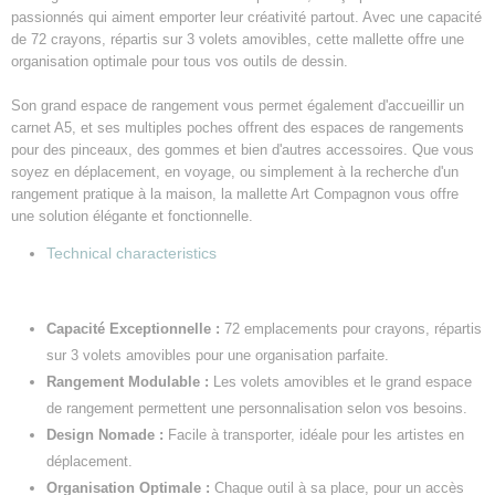
passionnés qui aiment emporter leur créativité partout. Avec une capacité
de 72 crayons, répartis sur 3 volets amovibles, cette mallette offre une
organisation optimale pour tous vos outils de dessin.
Son grand espace de rangement vous permet également d'accueillir un
carnet A5, et ses multiples poches offrent des espaces de rangements
pour des pinceaux, des gommes et bien d'autres accessoires. Que vous
soyez en déplacement, en voyage, ou simplement à la recherche d'un
rangement pratique à la maison, la mallette Art Compagnon vous offre
une solution élégante et fonctionnelle.
Technical characteristics
Capacité Exceptionnelle :
72 emplacements pour crayons, répartis
sur 3 volets amovibles pour une organisation parfaite.
Rangement Modulable :
Les volets amovibles et le grand espace
de rangement permettent une personnalisation selon vos besoins.
Design Nomade :
Facile à transporter, idéale pour les artistes en
déplacement.
Organisation Optimale :
Chaque outil à sa place, pour un accès