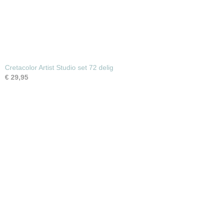
Cretacolor Artist Studio set 72 delig
€ 29,95