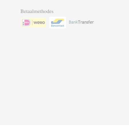
Betaalmethodes