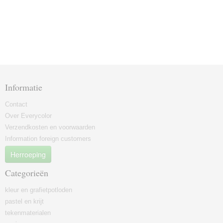
Informatie
Contact
Over Everycolor
Verzendkosten en voorwaarden
Information foreign customers
Herroeping
Categorieën
kleur en grafietpotloden
pastel en krijt
tekenmaterialen