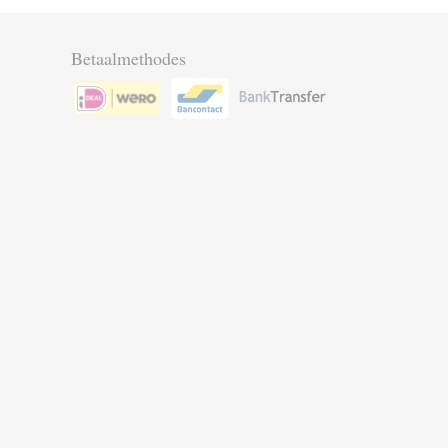
Betaalmethodes