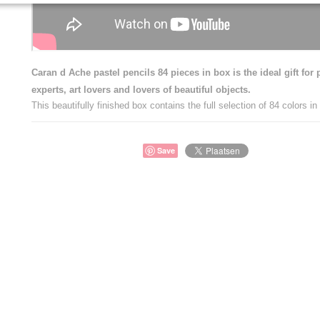
Caran d Ache pastel pencils 84 pieces in box is the ideal gift for p
experts, art lovers and lovers of beautiful objects.
This beautifully finished box contains the full selection of 84 colors in
Save