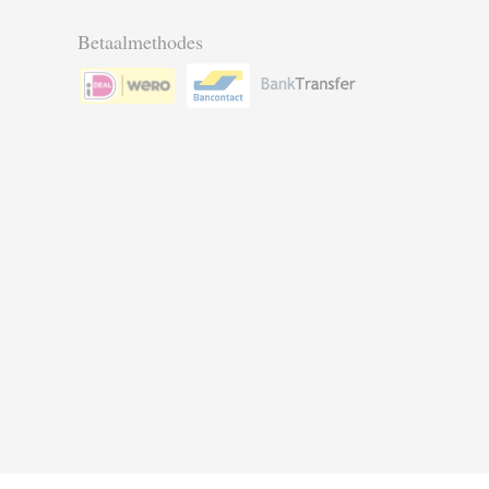
Betaalmethodes