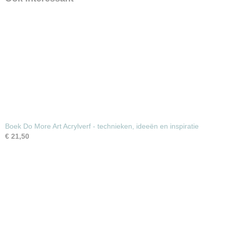
Boek Do More Art Acrylverf - technieken, ideeën en inspiratie
€ 21,50