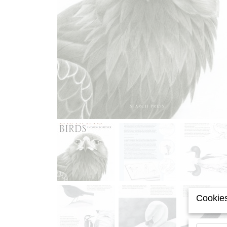
Cookies