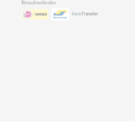
Betaalmethodes