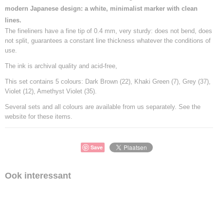
modern Japanese design: a white, minimalist marker with clean
lines.
The fineliners have a fine tip of 0.4 mm, very sturdy: does not bend, does
not split, guarantees a constant line thickness whatever the conditions of
use.
The ink is archival quality and acid-free,
This set contains 5 colours: Dark Brown (22), Khaki Green (7), Grey (37),
Violet (12), Amethyst Violet (35).
Several sets and all colours are available from us separately. See the
website for these items.
Save
Ook interessant