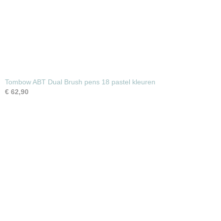
Tombow ABT Dual Brush pens 18 pastel kleuren
€ 62,90