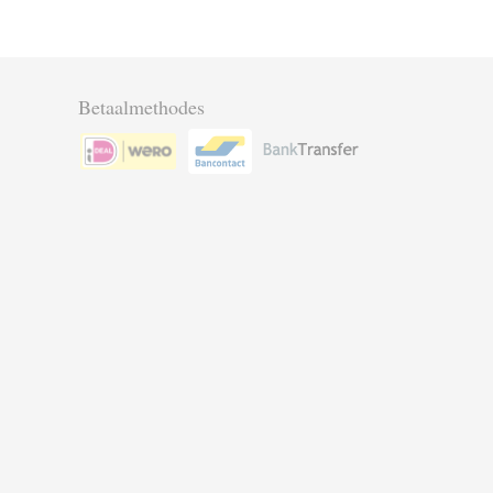
Betaalmethodes