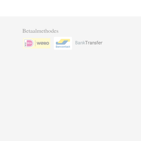
Betaalmethodes